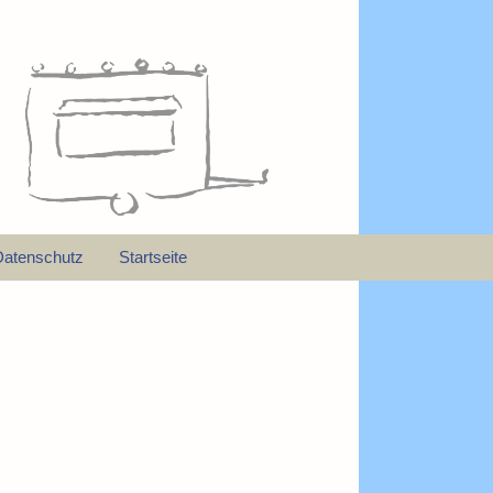
Datenschutz
Startseite