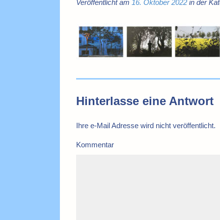
Veröffentlicht am
16. Oktober 2022
in der Kat
Hinterlasse eine Antwort
Ihre e-Mail Adresse wird nicht veröffentlicht.
Kommentar