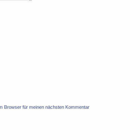
em Browser für meinen nächsten Kommentar