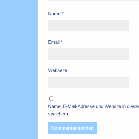
Name
*
Email
*
Webseite
Name, E-Mail-Adresse und Website in dies
speichern.