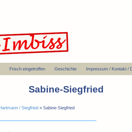
Frisch eingetroffen
Geschichte
Impressum / Kontakt / 
Sabine-Siegfried
Hartmann / Siegfried
»
Sabine-Siegfried