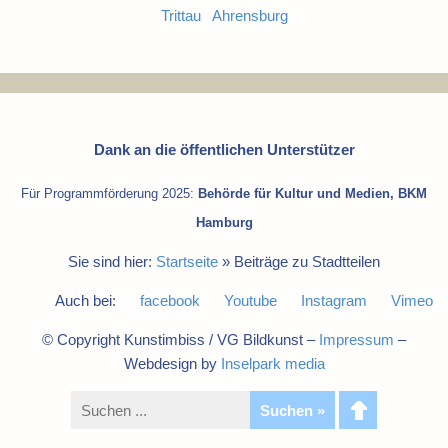
Trittau
Ahrensburg
Dank an die öffentlichen Unterstützer
Für Programmförderung 2025:
Behörde für Kultur und Medien, BKM
Hamburg
Sie sind hier:
Startseite
»
Beiträge zu Stadtteilen
Auch bei:
facebook
Youtube
Instagram
Vimeo
© Copyright Kunstimbiss / VG Bildkunst –
Impressum
–
Webdesign by
Inselpark media