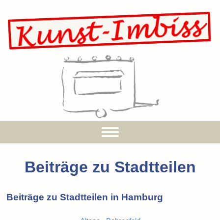
Beiträge zu Stadtteilen
Beiträge zu Stadtteilen in Hamburg