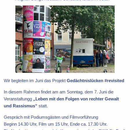
Wir begleiten im Juni das Projekt
Gedächtnislücken #revisited
In diesem Rahmen findet am am Sonntag. dem 7. Juni die
Veranstaltungg
„Leben mit den Folgen von rechter Gewalt
und Rassismus“
statt.
Gespräch mit Podiumsgästen und Filmvorführung
Beginn 14.30 Uhr, Film um 15 Uhr, Ende ca. 17.30 Uhr.