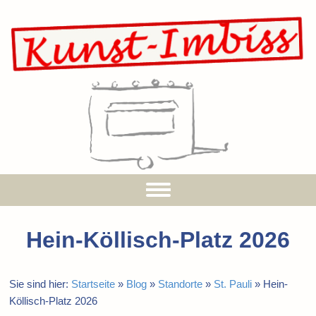
Hein-Köllisch-Platz 2026
Sie sind hier:
Startseite
»
Blog
»
Standorte
»
St. Pauli
»
Hein-
Köllisch-Platz 2026