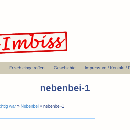
Frisch eingetroffen
Geschichte
Impressum / Kontakt / 
nebenbei-1
htig war
»
Nebenbei
»
nebenbei-1