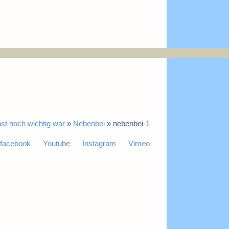
st noch wichtig war
»
Nebenbei
»
nebenbei-1
facebook
Youtube
Instagram
Vimeo