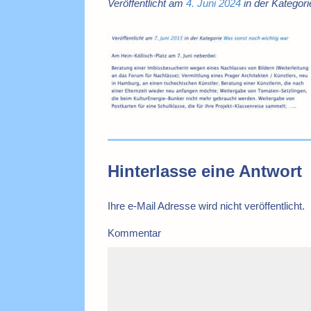
Veröffentlicht am
4. Juni 2024
in der Kategori
Hinterlasse eine Antwort
Ihre e-Mail Adresse wird nicht veröffentlicht.
Kommentar