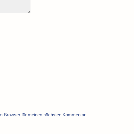
em Browser für meinen nächsten Kommentar