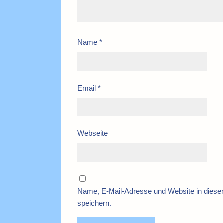
Name
*
Email
*
Webseite
Name, E-Mail-Adresse und Website in dies
speichern.