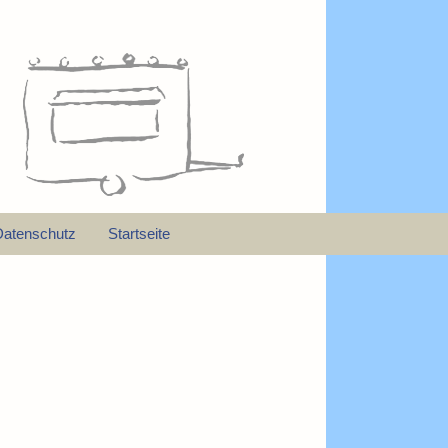
Datenschutz
Startseite