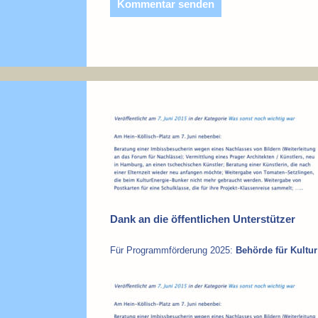
Dank an die öffentlichen Unterstützer
Für Programmförderung 2025:
Behörde für Kult