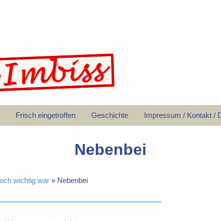
Frisch eingetroffen
Geschichte
Impressum / Kontakt / 
Nebenbei
och wichtig war
»
Nebenbei