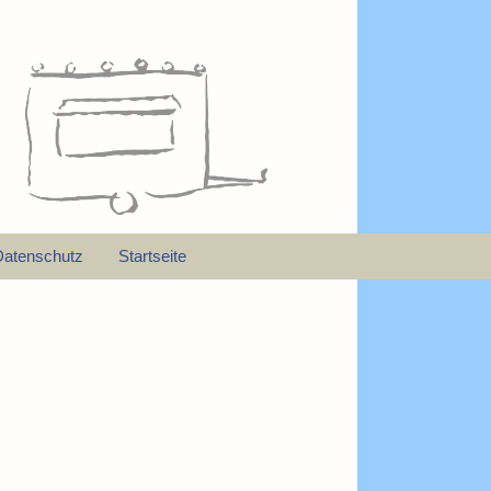
Datenschutz
Startseite