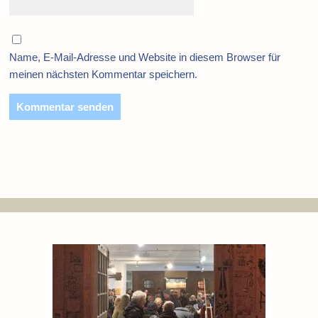
Name, E-Mail-Adresse und Website in diesem Browser für
meinen nächsten Kommentar speichern.