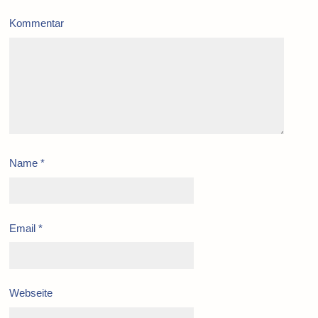
Kommentar
Name
*
Email
*
Webseite