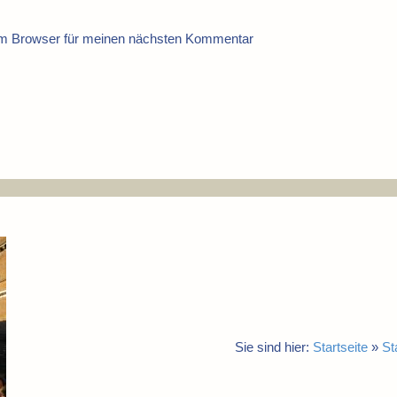
em Browser für meinen nächsten Kommentar
Sie sind hier:
Startseite
»
St