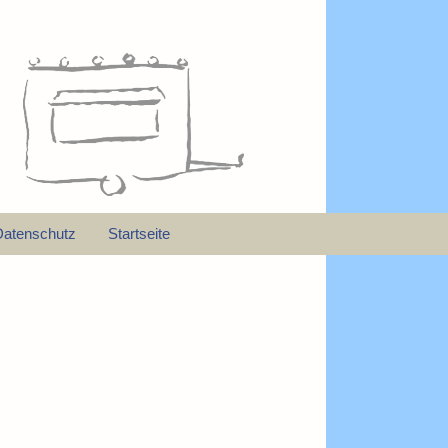
Datenschutz
Startseite