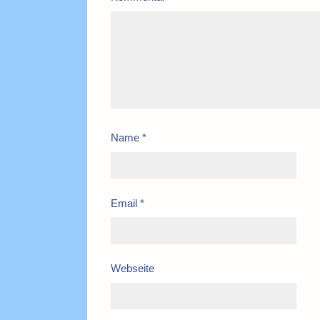
Name
*
Email
*
Webseite