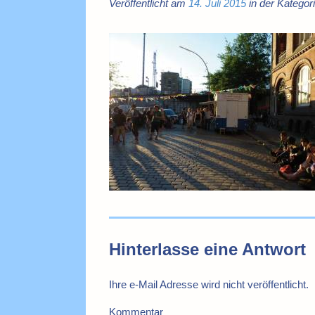
Veröffentlicht am
14. Juli 2015
in der Kategor
Hinterlasse eine Antwort
Ihre e-Mail Adresse wird nicht veröffentlicht.
Kommentar