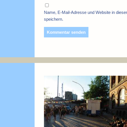
Name, E-Mail-Adresse und Website in dies
speichern.