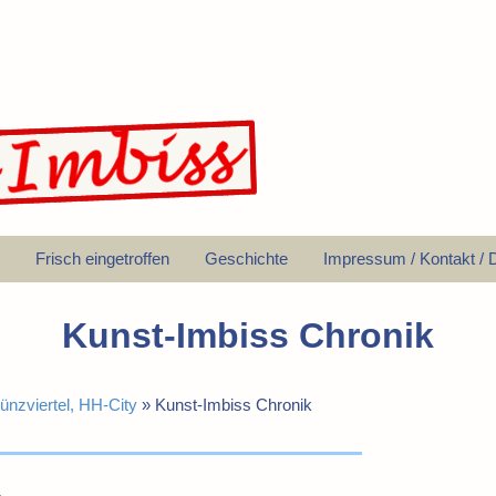
Frisch eingetroffen
Geschichte
Impressum / Kontakt / 
Kunst-Imbiss Chronik
ünzviertel, HH-City
»
Kunst-Imbiss Chronik