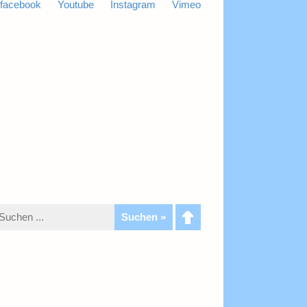
facebook
Youtube
Instagram
Vimeo