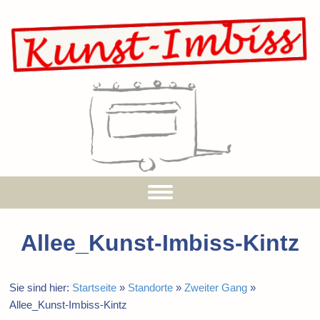
Allee_Kunst-Imbiss-Kintz
Sie sind hier:
Startseite
»
Standorte
»
Zweiter Gang
»
Allee_Kunst-Imbiss-Kintz