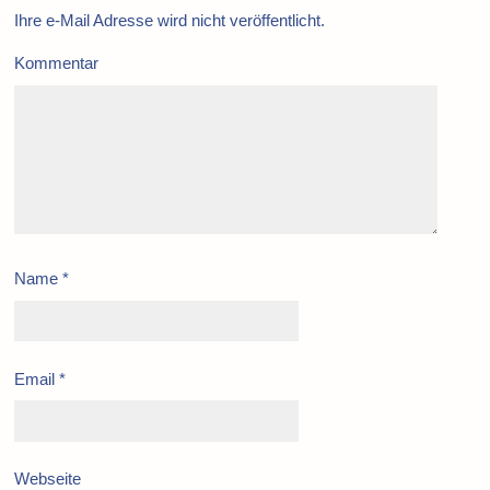
Ihre e-Mail Adresse wird nicht veröffentlicht.
Kommentar
Name
*
Email
*
Webseite