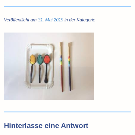
Veröffentlicht am
31. Mai 2019
in der Kategorie
Hinterlasse eine Antwort