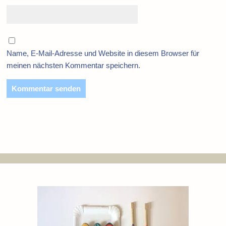
Name, E-Mail-Adresse und Website in diesem Browser für
meinen nächsten Kommentar speichern.