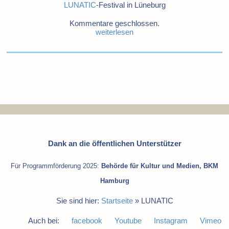
LUNATIC
-Festival in Lüneburg
Kommentare geschlossen.
weiterlesen
Dank an die öffentlichen Unterstützer
Für Programmförderung 2025:
Behörde für Kultur und Medien, BKM
Hamburg
Sie sind hier:
Startseite
»
LUNATIC
Auch bei:
facebook
Youtube
Instagram
Vimeo