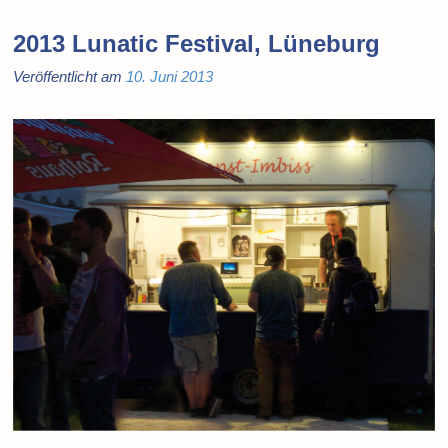
2013 Lunatic Festival, Lüneburg
Veröffentlicht am
10. Juni 2013