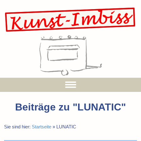
Beiträge zu "
LUNATIC
"
Sie sind hier:
Startseite
»
LUNATIC