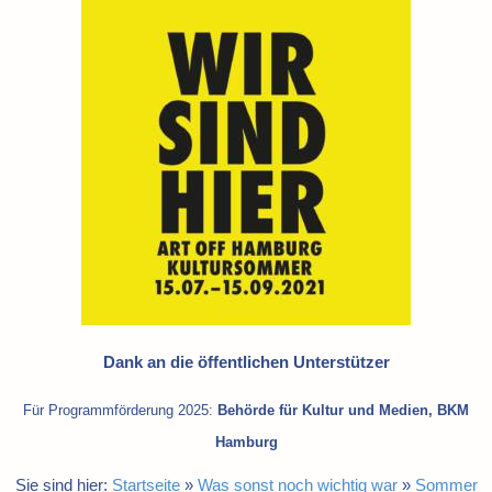
Dank an die öffentlichen Unterstützer
Für Programmförderung 2025:
Behörde für Kultur und Medien, BKM
Hamburg
Sie sind hier:
Startseite
»
Was sonst noch wichtig war
»
Sommer