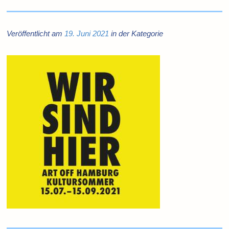
Veröffentlicht am
19. Juni 2021
in der Kategorie