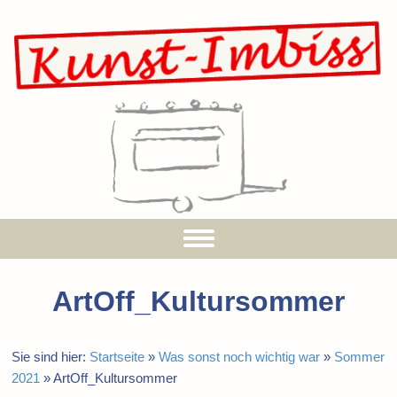
ArtOff_Kultursommer
Sie sind hier:
Startseite
»
Was sonst noch wichtig war
»
Sommer
2021
»
ArtOff_Kultursommer