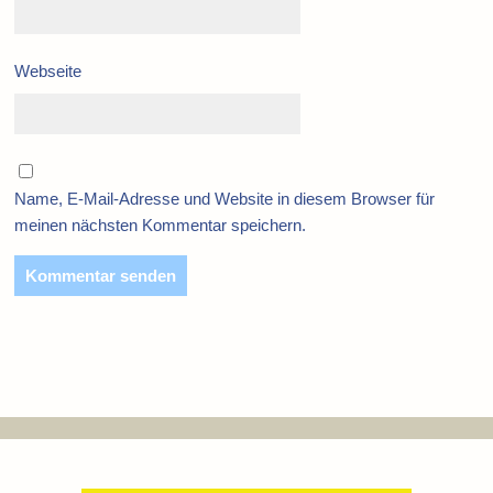
Webseite
Name, E-Mail-Adresse und Website in diesem Browser für
meinen nächsten Kommentar speichern.