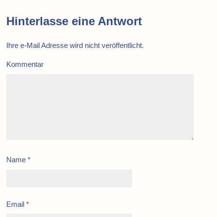
Hinterlasse eine Antwort
Ihre e-Mail Adresse wird nicht veröffentlicht.
Kommentar
Name
*
Email
*