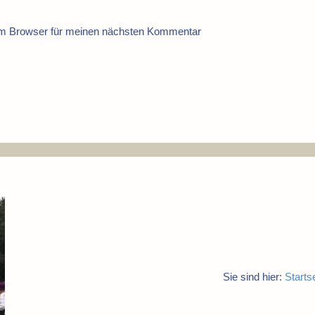
em Browser für meinen nächsten Kommentar
Sie sind hier:
Starts