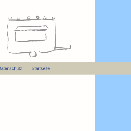
Datenschutz
Startseite