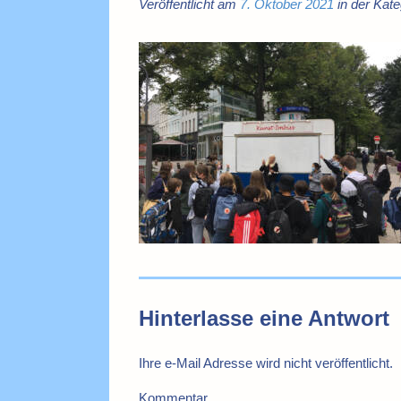
Veröffentlicht am
7. Oktober 2021
in der Kate
Hinterlasse eine Antwort
Ihre e-Mail Adresse wird nicht veröffentlicht.
Kommentar