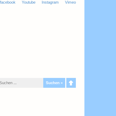
facebook
Youtube
Instagram
Vimeo