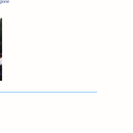
gorie