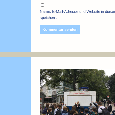
Name, E-Mail-Adresse und Website in dies
speichern.