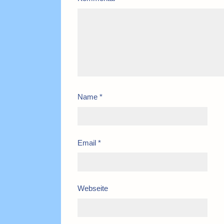
Name
*
Email
*
Webseite