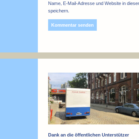
Name, E-Mail-Adresse und Website in dies
speichern.
Dank an die öffentlichen Unterstützer