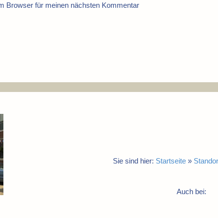
em Browser für meinen nächsten Kommentar
Sie sind hier:
Startseite
»
Standor
Auch bei: