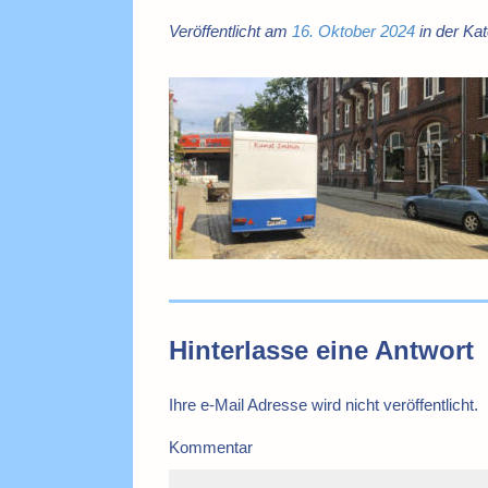
Veröffentlicht am
16. Oktober 2024
in der Kat
Hinterlasse eine Antwort
Ihre e-Mail Adresse wird nicht veröffentlicht.
Kommentar