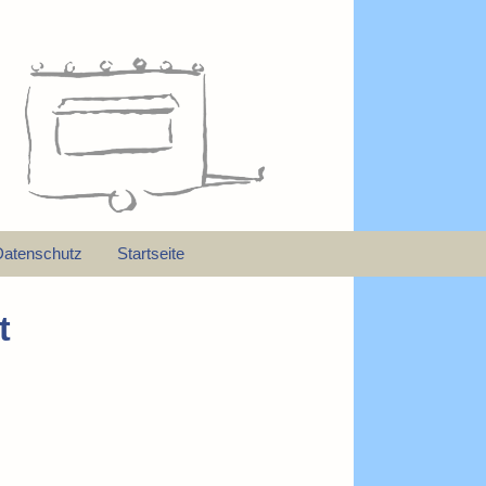
Datenschutz
Startseite
t