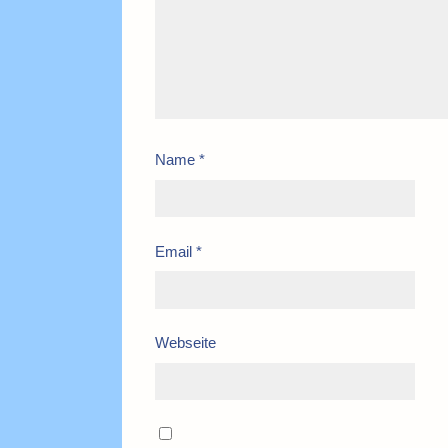
Name
*
Email
*
Webseite