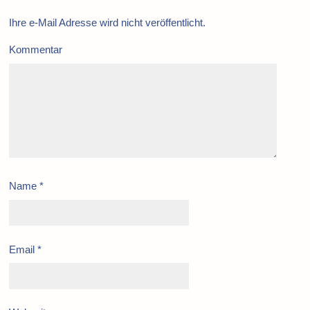
Ihre e-Mail Adresse wird nicht veröffentlicht.
Kommentar
Name
*
Email
*