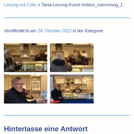
Lesung mit Cello
»
Tania-Lesung-Kunst-Imbiss_sammlung_1
Veröffentlicht am
24. Oktober 2022
in der Kategorie
Hinterlasse eine Antwort