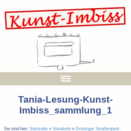
Tania-Lesung-Kunst-
Imbiss_sammlung_1
Sie sind hier:
Startseite
»
Standorte
»
Gröninger Straßenpark: