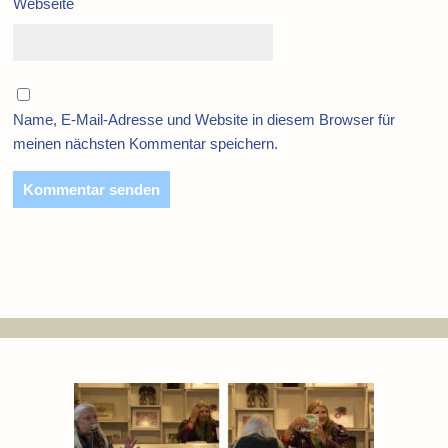
Webseite
Name, E-Mail-Adresse und Website in diesem Browser für
meinen nächsten Kommentar speichern.