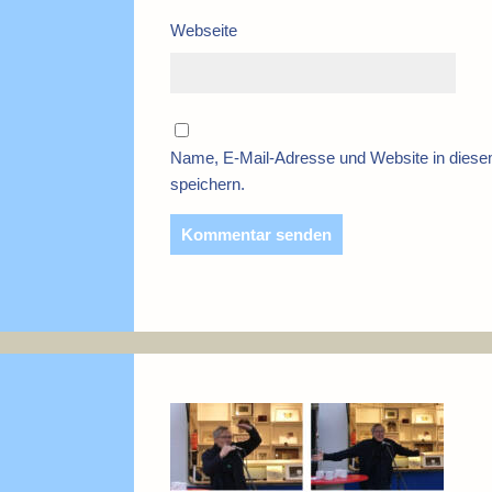
Webseite
Name, E-Mail-Adresse und Website in dies
speichern.