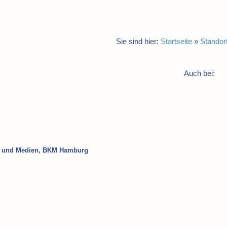
Sie sind hier:
Startseite
»
Standor
Auch bei:
ur und Medien, BKM Hamburg