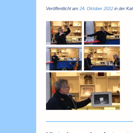
Veröffentlicht am
24. Oktober 2022
in der Kat