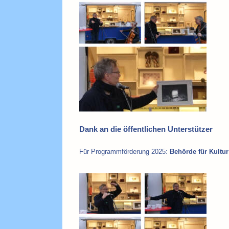
Dank an die öffentlichen Unterstützer
Für Programmförderung 2025:
Behörde für Kult