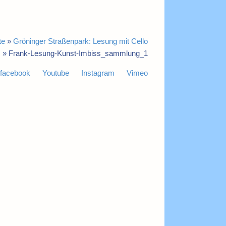
te
»
Gröninger Straßenpark: Lesung mit Cello
»
Frank-Lesung-Kunst-Imbiss_sammlung_1
facebook
Youtube
Instagram
Vimeo