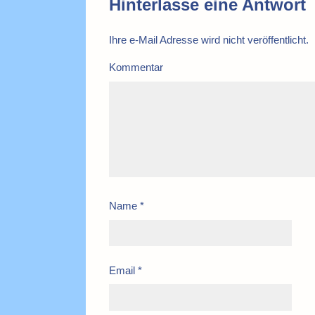
Hinterlasse eine Antwort
Ihre e-Mail Adresse wird nicht veröffentlicht.
Kommentar
Name
*
Email
*