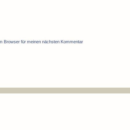
em Browser für meinen nächsten Kommentar