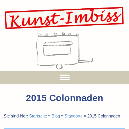
2015 Colonnaden
Sie sind hier:
Startseite
»
Blog
»
Standorte
»
2015 Colonnaden