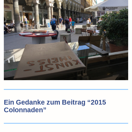
Ein Gedanke zum Beitrag “2015
Colonnaden”