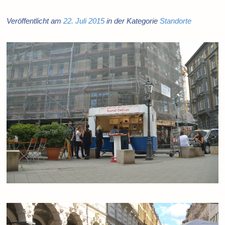
Veröffentlicht am
22. Juli 2015
in der Kategorie
Standorte