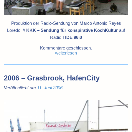
Produktion der Radio-Sendung von
Marco Antonio Reyes
Loredo
//
KKK – Sendung für konspirative KochKultur
auf
Radio
TIDE 96,0
Kommentare geschlossen.
weiterlesen
2006 – Grasbrook, HafenCity
Veröffentlicht am
11. Juni 2006