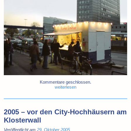
Kommentare geschlossen.
weiterlesen
2005 – vor den City-Hochhäusern am
Klosterwall
Veröffentlicht am
29. Oktober 2005