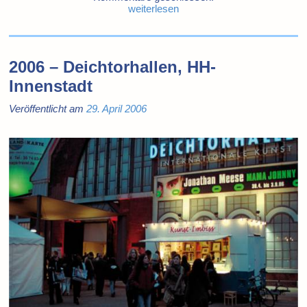
weiterlesen
2006 – Deichtorhallen, HH-
Innenstadt
Veröffentlicht am
29. April 2006