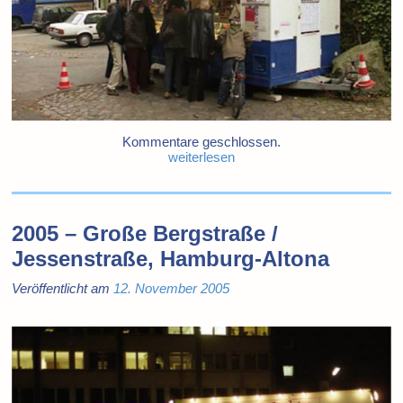
Kommentare geschlossen.
weiterlesen
2005 – Große Bergstraße /
Jessenstraße, Hamburg-Altona
Veröffentlicht am
12. November 2005