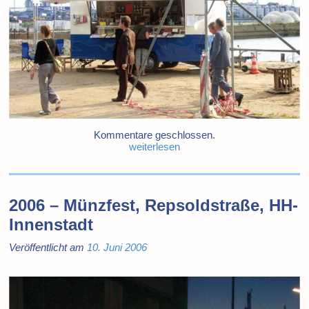
Kommentare geschlossen.
weiterlesen
2006 – Münzfest, Repsoldstraße, HH-
Innenstadt
Veröffentlicht am
10. Juni 2006