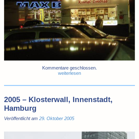
Kommentare geschlossen.
weiterlesen
2005 – Klosterwall, Innenstadt,
Hamburg
Veröffentlicht am
29. Oktober 2005