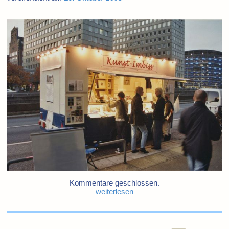
Kommentare geschlossen.
weiterlesen