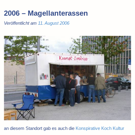
2006 – Magellanterassen
Veröffentlicht am
11. August 2006
an diesem Standort gab es auch die
Konspirative Koch Kultur