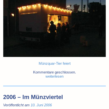
Münzquar-Tier feiert
Kommentare geschlossen.
weiterlesen
2006 – Im Münzviertel
Veröffentlicht am
10. Juni 2006