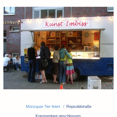
Münzquar-Tier feiert /
Repsoldstraße
Kommentare geschlossen.