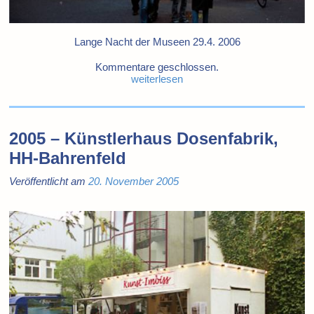
Lange Nacht der Museen 29.4. 2006
Kommentare geschlossen.
weiterlesen
2005 – Künstlerhaus Dosenfabrik,
HH-Bahrenfeld
Veröffentlicht am
20. November 2005