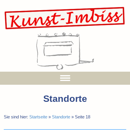
Standorte
Sie sind hier:
Startseite
»
Standorte
»
Seite 18