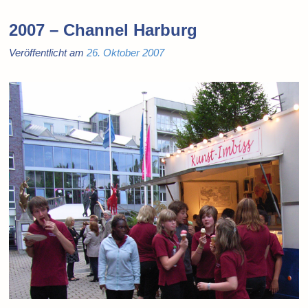
2007 – Channel Harburg
Veröffentlicht am
26. Oktober 2007