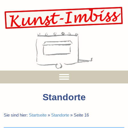
Standorte
Sie sind hier:
Startseite
»
Standorte
»
Seite 16