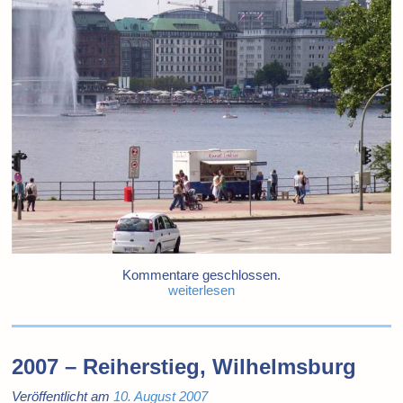
Kommentare geschlossen.
weiterlesen
2007 – Reiherstieg, Wilhelmsburg
Veröffentlicht am
10. August 2007