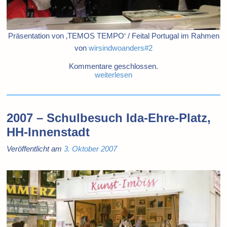
Präsentation von ‚TEMOS TEMPO‘ / Feital Portugal im Rahmen
von
wirsindwoanders#2
Kommentare geschlossen.
weiterlesen
2007 – Schulbesuch Ida-Ehre-Platz,
HH-Innenstadt
Veröffentlicht am
3. Oktober 2007