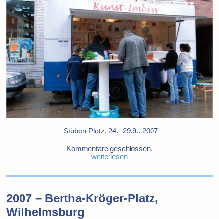
Stüben-Platz, 24.- 29.9.. 2007
Kommentare geschlossen.
weiterlesen
2007 – Bertha-Kröger-Platz,
Wilhelmsburg