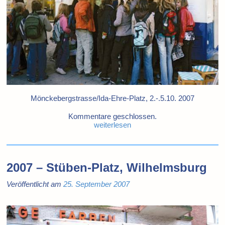
Mönckebergstrasse/Ida-Ehre-Platz, 2.-.5.10. 2007
Kommentare geschlossen.
weiterlesen
2007 – Stüben-Platz, Wilhelmsburg
Veröffentlicht am
25. September 2007