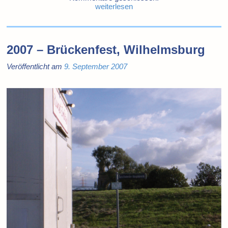
weiterlesen
2007 – Brückenfest, Wilhelmsburg
Veröffentlicht am
9. September 2007