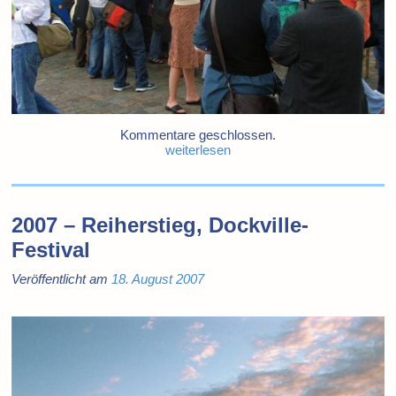
Kommentare geschlossen.
weiterlesen
2007 – Reiherstieg, Dockville-
Festival
Veröffentlicht am
18. August 2007