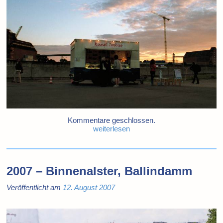
Kommentare geschlossen.
weiterlesen
2007 – Binnenalster, Ballindamm
Veröffentlicht am
12. August 2007