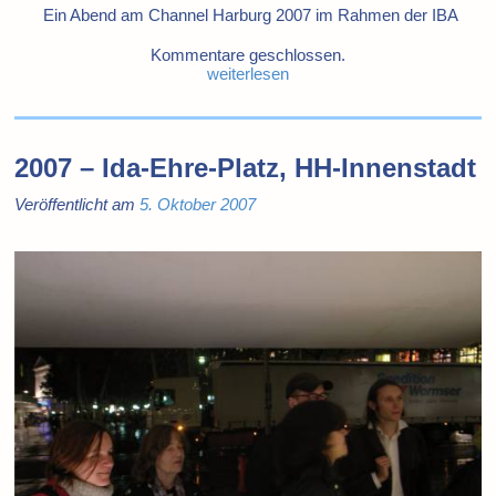
Ein Abend am Channel Harburg 2007 im Rahmen der IBA
Kommentare geschlossen.
weiterlesen
2007 – Ida-Ehre-Platz, HH-Innenstadt
Veröffentlicht am
5. Oktober 2007