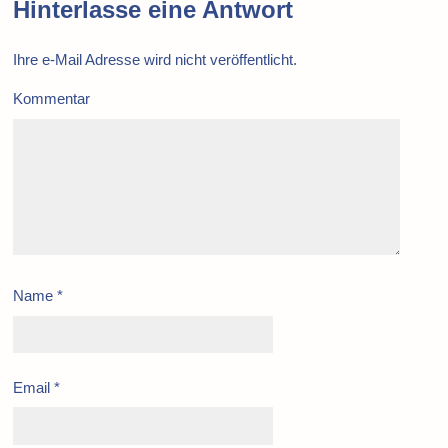
Hinterlasse eine Antwort
Ihre e-Mail Adresse wird nicht veröffentlicht.
Kommentar
Name
*
Email
*