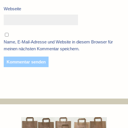
Webseite
Name, E-Mail-Adresse und Website in diesem Browser für
meinen nächsten Kommentar speichern.