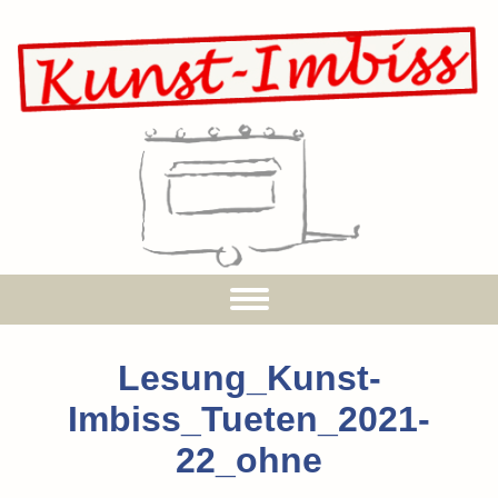
Lesung_Kunst-
Imbiss_Tueten_2021-
22_ohne