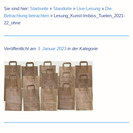
Sie sind hier:
Startseite
»
Standorte
»
Live-Lesung
»
Die
Betrachtung betrachten
»
Lesung_Kunst-Imbiss_Tueten_2021-
22_ohne
Veröffentlicht am
3. Januar 2023
in der Kategorie