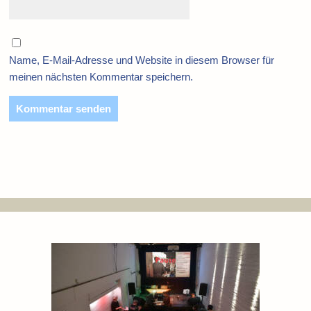
Name, E-Mail-Adresse und Website in diesem Browser für
meinen nächsten Kommentar speichern.