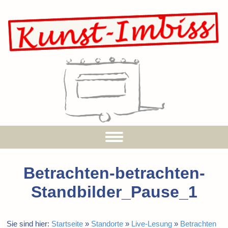
Betrachten-betrachten-
Standbilder_Pause_1
Sie sind hier:
Startseite
»
Standorte
»
Live-Lesung
»
Betrachten