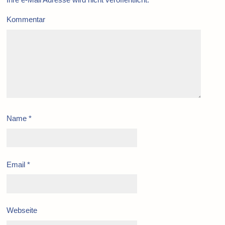
Kommentar
Name
*
Email
*
Webseite