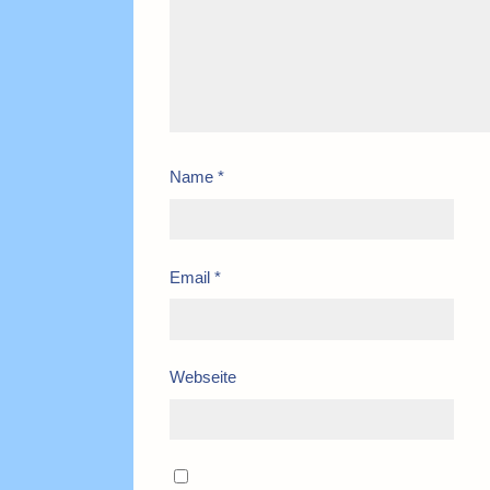
Name
*
Email
*
Webseite