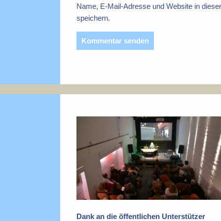
Name, E-Mail-Adresse und Website in dies
speichern.
Dank an die öffentlichen Unterstützer