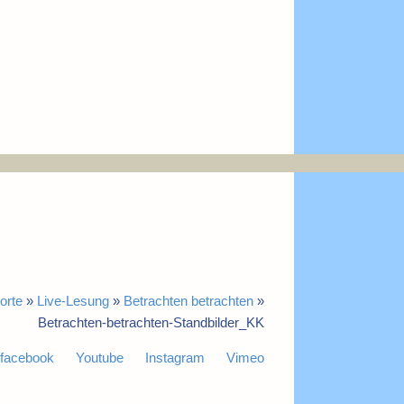
orte
»
Live-Lesung
»
Betrachten betrachten
»
Betrachten-betrachten-Standbilder_KK
facebook
Youtube
Instagram
Vimeo