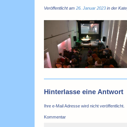
Veröffentlicht am
26. Januar 2023
in der Kate
Hinterlasse eine Antwort
Ihre e-Mail Adresse wird nicht veröffentlicht.
Kommentar