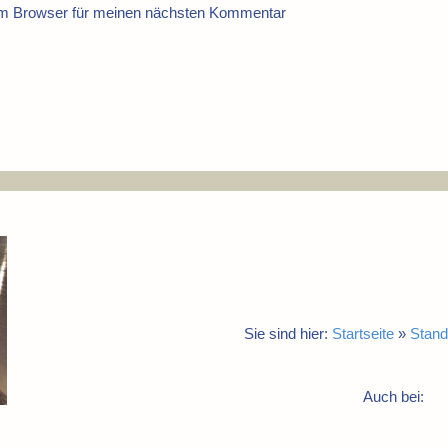
em Browser für meinen nächsten Kommentar
Sie sind hier:
Startseite
»
Stand
Auch bei: