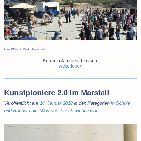
Foto Wittwulf Malik (Ausschnitt)
Kommentare geschlossen.
weiterlesen
Kunstpioniere 2.0 im Marstall
Veröffentlicht am
14. Januar 2018
in den Kategorien
In Schule
und Hochschule
,
Was sonst noch wichtig war