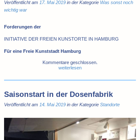
Veröffentlicht am
17. Mai 2019
in der Kategorie
Was sonst noch
wichtig war
Forderungen der
INITIATIVE DER FREIEN KUNSTORTE IN HAMBURG
Für eine Freie Kunststadt Hamburg
Kommentare geschlossen.
weiterlesen
Saisonstart in der Dosenfabrik
Veröffentlicht am
14. Mai 2019
in der Kategorie
Standorte