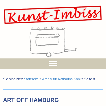
Sie sind hier:
Startseite
»
Archiv für Katharina Kohl
»
Seite 8
ART OFF HAMBURG