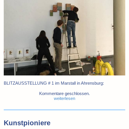
BLITZAUSSTELLUNG # 1 im Marstall in Ahrensburg:
Kommentare geschlossen.
weiterlesen
Kunstpioniere