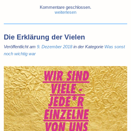
Kommentare geschlossen.
weiterlesen
Die Erklärung der Vielen
Veröffentlicht am
9. Dezember 2018
in der Kategorie
Was sonst
noch wichtig war