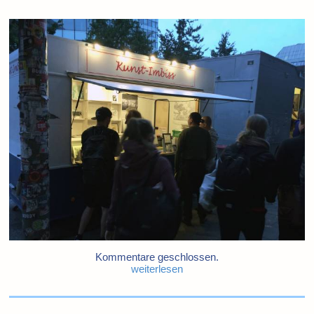
Kommentare geschlossen.
weiterlesen