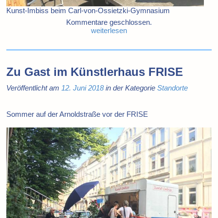
Kunst-Imbiss beim Carl-von-Ossietzki-Gymnasium
Kommentare geschlossen.
weiterlesen
Zu Gast im Künstlerhaus FRISE
Veröffentlicht am
12. Juni 2018
in der Kategorie
Standorte
Sommer auf der Arnoldstraße vor der FRISE