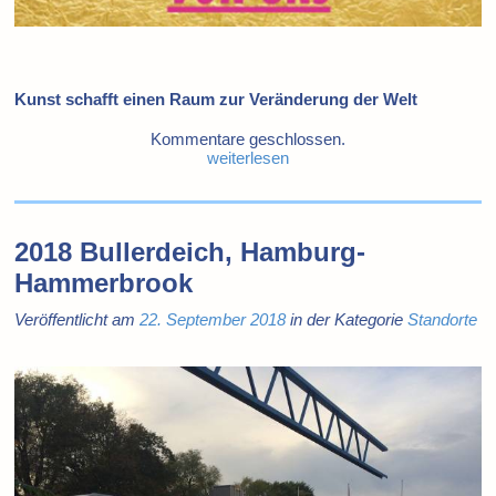
Kunst schafft einen Raum zur Veränderung der Welt
Kommentare geschlossen.
weiterlesen
2018 Bullerdeich, Hamburg-
Hammerbrook
Veröffentlicht am
22. September 2018
in der Kategorie
Standorte