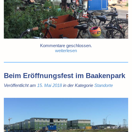
Kommentare geschlossen.
weiterlesen
Beim Eröffnungsfest im Baakenpark
Veröffentlicht am
15. Mai 2018
in der Kategorie
Standorte