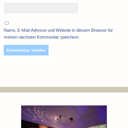
Name, E-Mail-Adresse und Website in diesem Browser für
meinen nächsten Kommentar speichern.