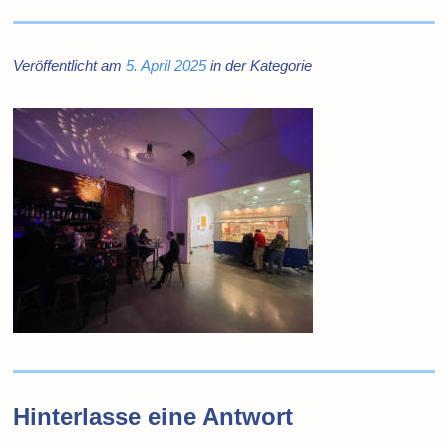
Veröffentlicht am
5. April 2025
in der Kategorie
Hinterlasse eine Antwort