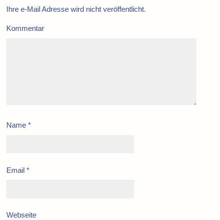
Ihre e-Mail Adresse wird nicht veröffentlicht.
Kommentar
Name
*
Email
*
Webseite