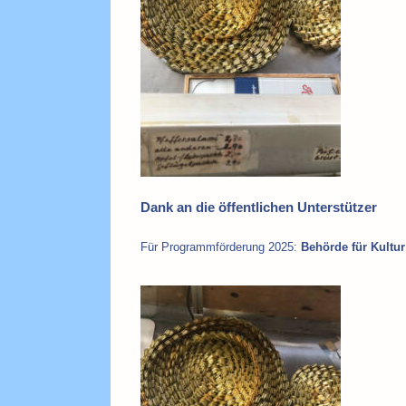
Dank an die öffentlichen Unterstützer
Für Programmförderung 2025:
Behörde für Kult