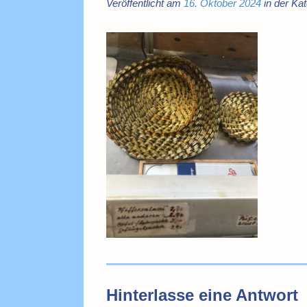
Veröffentlicht am
16. Oktober 2024
in der Kat
Hinterlasse eine Antwort