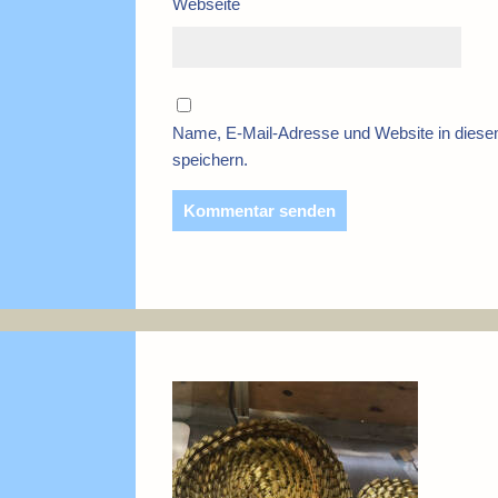
Webseite
Name, E-Mail-Adresse und Website in dies
speichern.