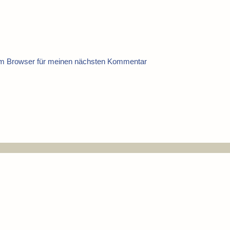
em Browser für meinen nächsten Kommentar