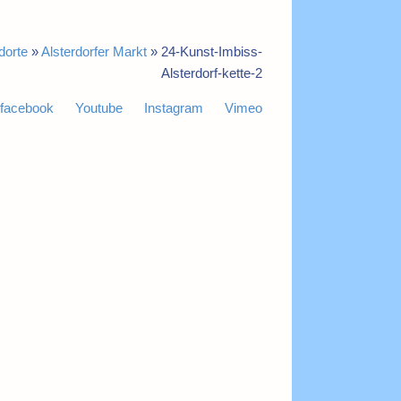
dorte
»
Alsterdorfer Markt
»
24-Kunst-Imbiss-
Alsterdorf-kette-2
facebook
Youtube
Instagram
Vimeo