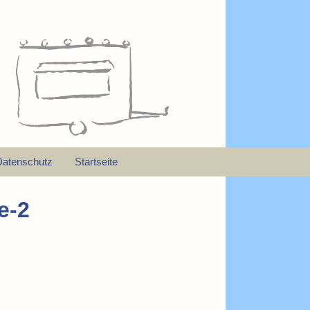
Datenschutz
Startseite
e-2