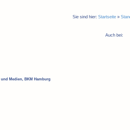
Sie sind hier:
Startseite
»
Stan
Auch bei:
ur und Medien, BKM Hamburg