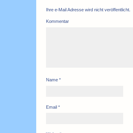
Ihre e-Mail Adresse wird nicht veröffentlicht.
Kommentar
Name
*
Email
*