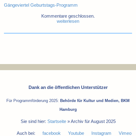
Gängeviertel Geburtstags-Programm
Kommentare geschlossen.
weiterlesen
Dank an die öffentlichen Unterstützer
Für Programmförderung 2025:
Behörde für Kultur und Medien, BKM
Hamburg
Sie sind hier:
Startseite
»
Archiv für August 2025
Auch bei:
facebook
Youtube
Instagram
Vimeo