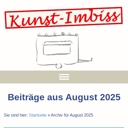
Beiträge aus
August 2025
Sie sind hier:
Startseite
»
Archiv für August 2025