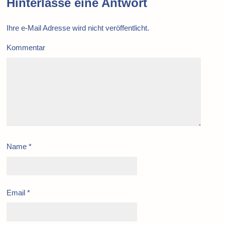
Hinterlasse eine Antwort
Ihre e-Mail Adresse wird nicht veröffentlicht.
Kommentar
Name
*
Email
*