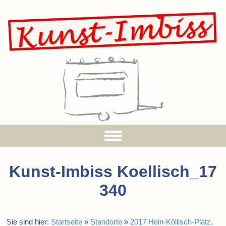
Kunst-Imbiss Koellisch_17
340
Sie sind hier:
Startseite
»
Standorte
»
2017 Hein-Köllisch-Platz,