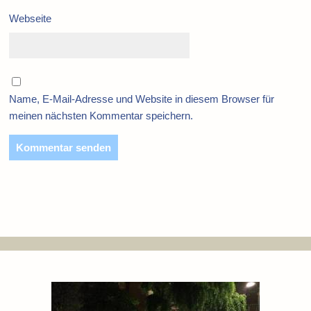
Webseite
Name, E-Mail-Adresse und Website in diesem Browser für
meinen nächsten Kommentar speichern.