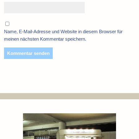
Name, E-Mail-Adresse und Website in diesem Browser für
meinen nächsten Kommentar speichern.