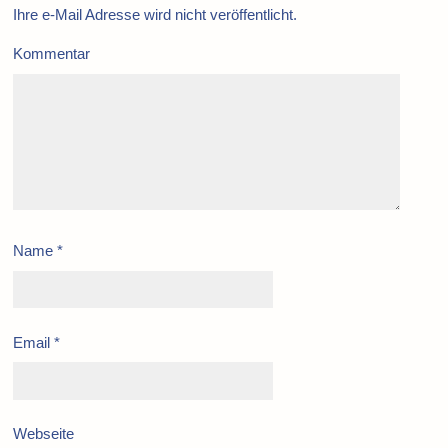
Ihre e-Mail Adresse wird nicht veröffentlicht.
Kommentar
Name
*
Email
*
Webseite