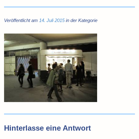
Veröffentlicht am
14. Juli 2015
in der Kategorie
Hinterlasse eine Antwort