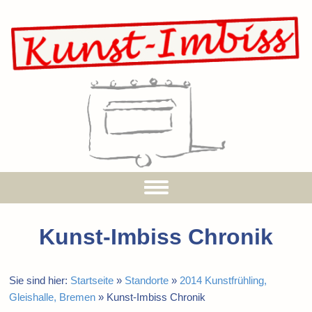
Kunst-Imbiss Chronik
Sie sind hier:
Startseite
»
Standorte
»
2014 Kunstfrühling,
Gleishalle, Bremen
»
Kunst-Imbiss Chronik