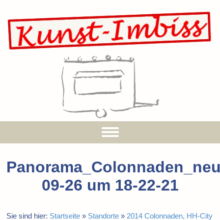
Panorama_Colonnaden_neu
09-26 um 18-22-21
Sie sind hier:
Startseite
»
Standorte
»
2014 Colonnaden, HH-City