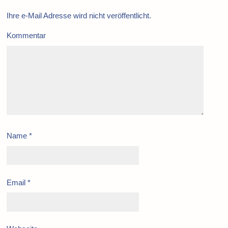
Ihre e-Mail Adresse wird nicht veröffentlicht.
Kommentar
Name
*
Email
*