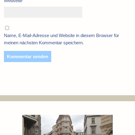
Webseite
Name, E-Mail-Adresse und Website in diesem Browser für
meinen nächsten Kommentar speichern.