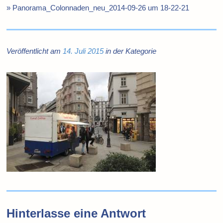
»
Panorama_Colonnaden_neu_2014-09-26 um 18-22-21
Veröffentlicht am
14. Juli 2015
in der Kategorie
Hinterlasse eine Antwort