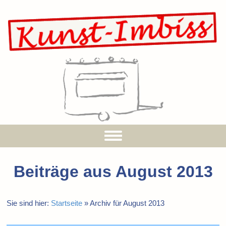
Beiträge aus
August 2013
Sie sind hier:
Startseite
»
Archiv für August 2013