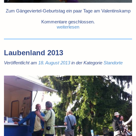
Zum Gängeviertel-Geburtstag ein paar Tage am Valentinskamp
Kommentare geschlossen.
weiterlesen
Laubenland 2013
Veröffentlicht am
18. August 2013
in der Kategorie
Standorte