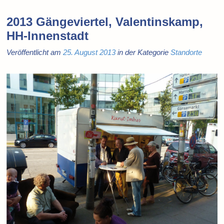
2013 Gängeviertel, Valentinskamp,
HH-Innenstadt
Veröffentlicht am
25. August 2013
in der Kategorie
Standorte