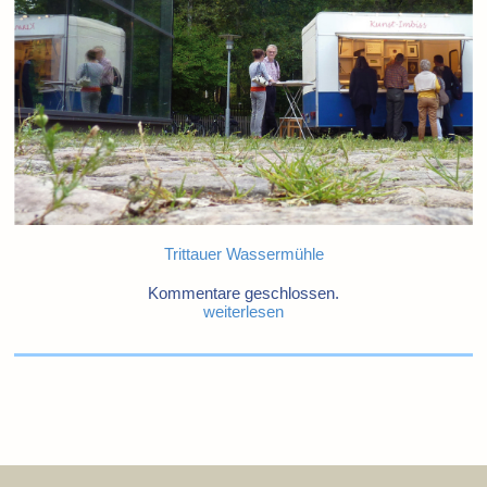
Trittauer Wassermühle
Kommentare geschlossen.
weiterlesen