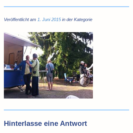
Veröffentlicht am
1. Juni 2015
in der Kategorie
Hinterlasse eine Antwort