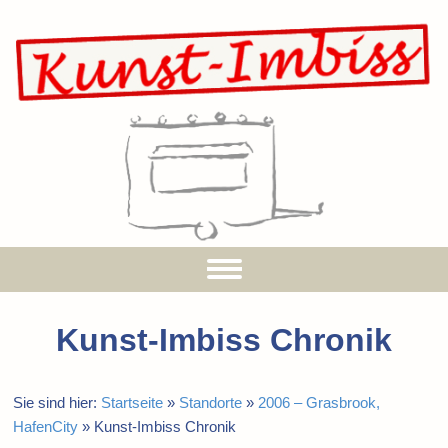
Kunst-Imbiss Chronik
Sie sind hier:
Startseite
»
Standorte
»
2006 – Grasbrook,
HafenCity
»
Kunst-Imbiss Chronik