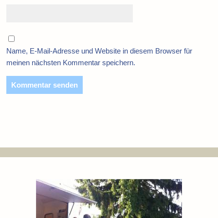
Name, E-Mail-Adresse und Website in diesem Browser für
meinen nächsten Kommentar speichern.