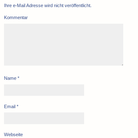
Ihre e-Mail Adresse wird nicht veröffentlicht.
Kommentar
Name
*
Email
*
Webseite