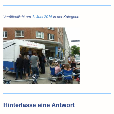
Veröffentlicht am
1. Juni 2015
in der Kategorie
Hinterlasse eine Antwort