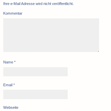
Ihre e-Mail Adresse wird nicht veröffentlicht.
Kommentar
Name
*
Email
*
Webseite