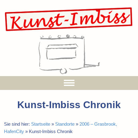
Kunst-Imbiss Chronik
Sie sind hier:
Startseite
»
Standorte
»
2006 – Grasbrook,
HafenCity
»
Kunst-Imbiss Chronik