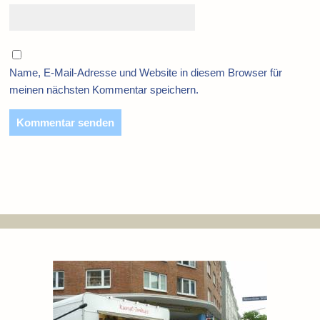
Name, E-Mail-Adresse und Website in diesem Browser für
meinen nächsten Kommentar speichern.