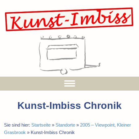
Kunst-Imbiss Chronik
Sie sind hier:
Startseite
»
Standorte
»
2005 – Viewpoint, Kleiner
Grasbrook
»
Kunst-Imbiss Chronik