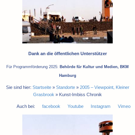
Dank an die öffentlichen Unterstützer
Für Programmförderung 2025:
Behörde für Kultur und Medien, BKM
Hamburg
Sie sind hier:
Startseite
»
Standorte
»
2005 – Viewpoint, Kleiner
Grasbrook
»
Kunst-Imbiss Chronik
Auch bei:
facebook
Youtube
Instagram
Vimeo