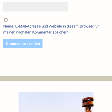
Name, E-Mail-Adresse und Website in diesem Browser für
meinen nächsten Kommentar speichern.