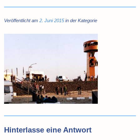
Veröffentlicht am
2. Juni 2015
in der Kategorie
Hinterlasse eine Antwort