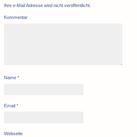
Ihre e-Mail Adresse wird nicht veröffentlicht.
Kommentar
Name
*
Email
*
Webseite