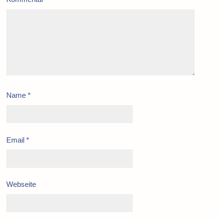
Name
*
Email
*
Webseite