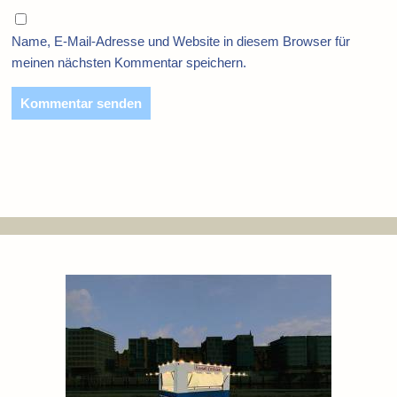
Name, E-Mail-Adresse und Website in diesem Browser für
meinen nächsten Kommentar speichern.