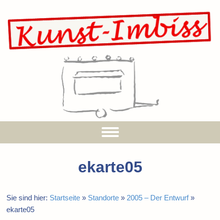
ekarte05
Sie sind hier:
Startseite
»
Standorte
»
2005 – Der Entwurf
»
ekarte05