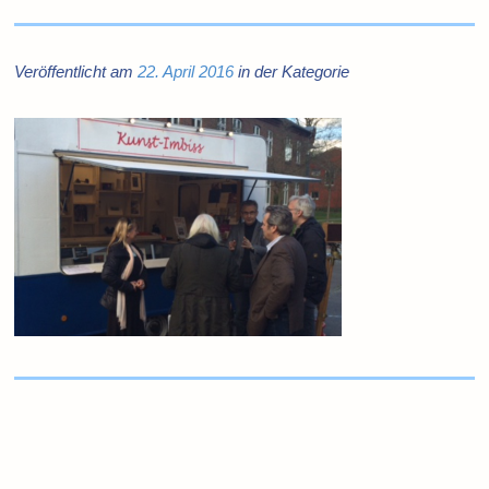
Veröffentlicht am
22. April 2016
in der Kategorie