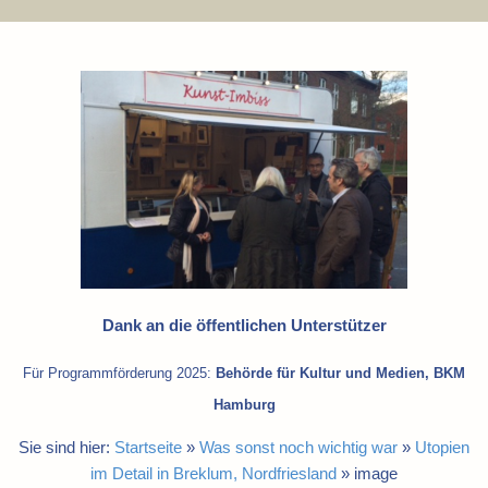
Dank an die öffentlichen Unterstützer
Für Programmförderung 2025:
Behörde für Kultur und Medien, BKM
Hamburg
Sie sind hier:
Startseite
»
Was sonst noch wichtig war
»
Utopien
im Detail in Breklum, Nordfriesland
»
image