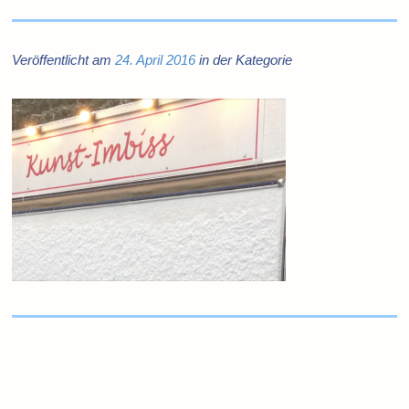
Veröffentlicht am
24. April 2016
in der Kategorie