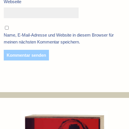
Webseite
Name, E-Mail-Adresse und Website in diesem Browser für
meinen nächsten Kommentar speichern.