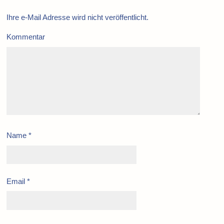
Ihre e-Mail Adresse wird nicht veröffentlicht.
Kommentar
Name
*
Email
*