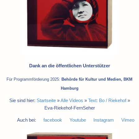
Dank an die öffentlichen Unterstützer
Für Programmförderung 2025:
Behörde für Kultur und Medien, BKM
Hamburg
Sie sind hier:
Startseite
»
Alle Videos
»
Text: Bo / Riekehof
»
Eva-Riekehof-FernSeher
Auch bei:
facebook
Youtube
Instagram
Vimeo