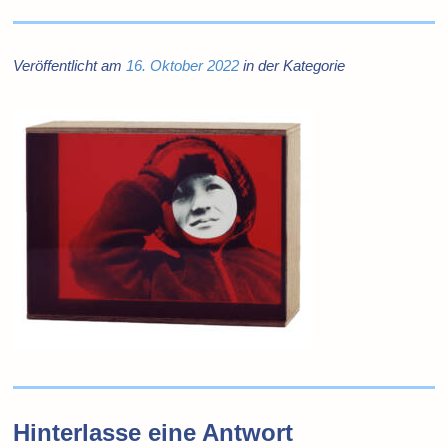
Veröffentlicht am
16. Oktober 2022
in der Kategorie
Hinterlasse eine Antwort