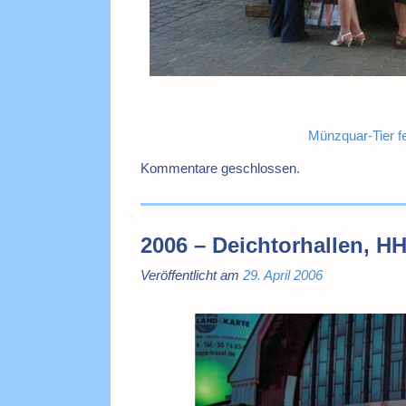
Münzquar-Tier f
Kommentare geschlossen.
2006 – Deichtorhallen, H
Veröffentlicht am
29. April 2006