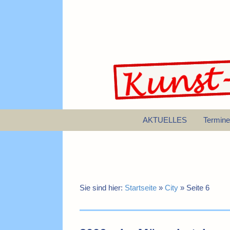
AKTUELLES
Termine
Sie sind hier:
Startseite
»
City
»
Seite 6