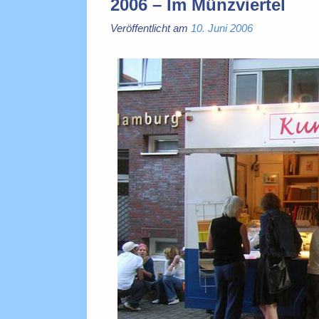
2006 – Im Münzviertel
Veröffentlicht am
10. Juni 2006