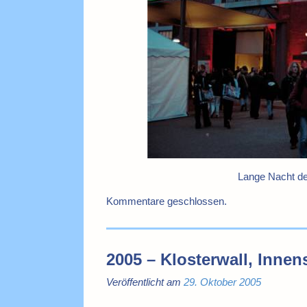
Lange Nacht de
Kommentare geschlossen.
2005 – Klosterwall, Inne
Veröffentlicht am
29. Oktober 2005