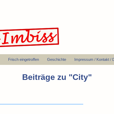
Frisch eingetroffen
Geschichte
Impressum / Kontakt / 
Beiträge zu "
City
"