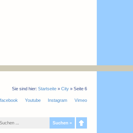
Sie sind hier:
Startseite
»
City
»
Seite 6
facebook
Youtube
Instagram
Vimeo