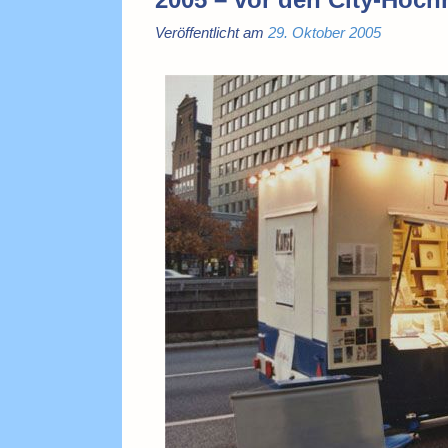
Veröffentlicht am
29. Oktober 2005