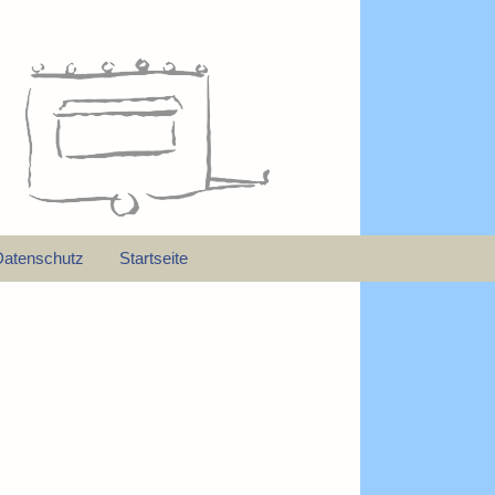
Datenschutz
Startseite