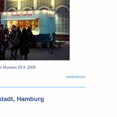
r Museen 29.4. 2006
weiterlesen
nstadt, Hamburg