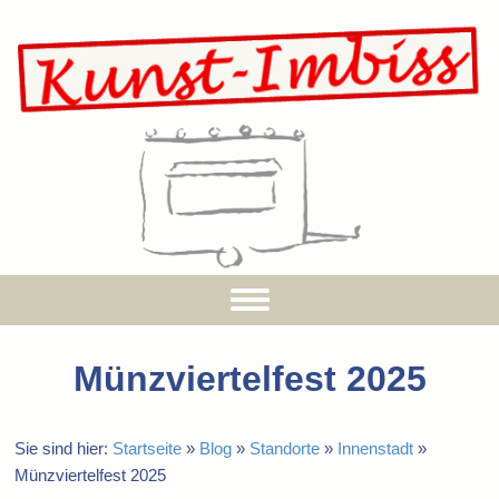
Münzviertelfest 2025
Sie sind hier:
Startseite
»
Blog
»
Standorte
»
Innenstadt
»
Münzviertelfest 2025