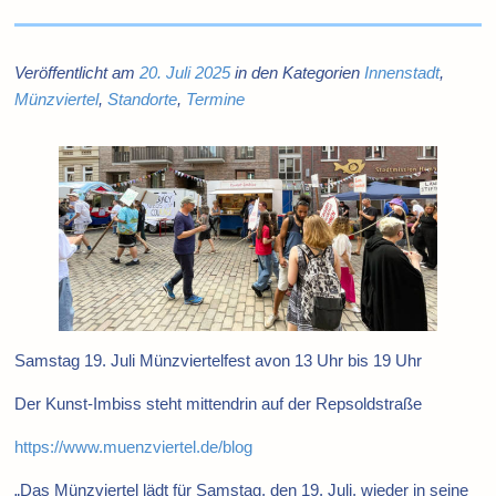
Veröffentlicht am
20. Juli 2025
in den Kategorien
Innenstadt
,
Münzviertel
,
Standorte
,
Termine
Samstag 19. Juli Münzviertelfest avon 13 Uhr bis 19 Uhr
Der Kunst-Imbiss steht mittendrin auf der Repsoldstraße
https://www.muenzviertel.de/blog
„Das Münzviertel lädt für Samstag, den 19. Juli, wieder in seine