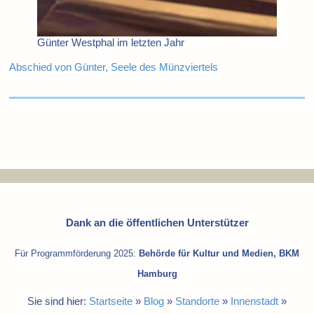
Günter Westphal im letzten Jahr
Abschied von Günter, Seele des Münzviertels
Dank an die öffentlichen Unterstützer
Für Programmförderung 2025:
Behörde für Kultur und Medien, BKM
Hamburg
Sie sind hier:
Startseite
»
Blog
»
Standorte
»
Innenstadt
»