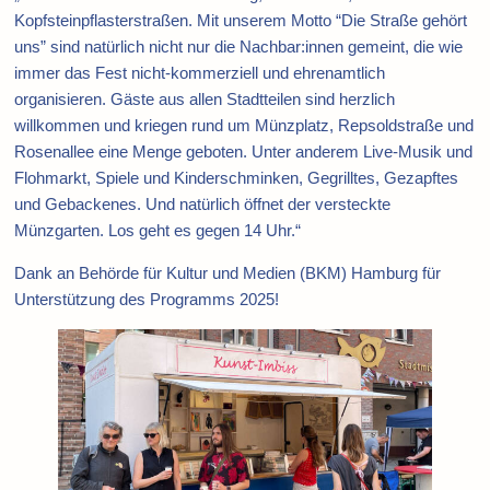
Kopfsteinpflasterstraßen. Mit unserem Motto “Die Straße gehört
uns” sind natürlich nicht nur die Nachbar:innen gemeint, die wie
immer das Fest nicht-kommerziell und ehrenamtlich
organisieren. Gäste aus allen Stadtteilen sind herzlich
willkommen und kriegen rund um Münzplatz, Repsoldstraße und
Rosenallee eine Menge geboten. Unter anderem Live-Musik und
Flohmarkt, Spiele und Kinderschminken, Gegrilltes, Gezapftes
und Gebackenes. Und natürlich öffnet der versteckte
Münzgarten. Los geht es gegen 14 Uhr.“
Dank an Behörde für Kultur und Medien (BKM) Hamburg für
Unterstützung des Programms 2025!