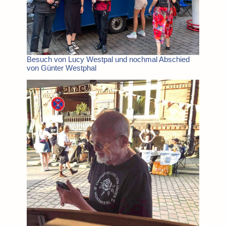
Besuch von Lucy Westpal und nochmal Abschied
von Günter Westphal