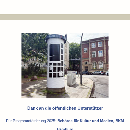
Dank an die öffentlichen Unterstützer
Für Programmförderung 2025:
Behörde für Kultur und Medien, BKM
Hamburg