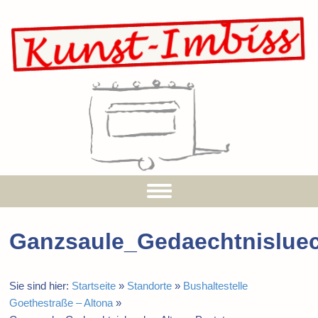
Ganzsaule_Gedaechtnisluec
Sie sind hier:
Startseite
»
Standorte
»
Bushaltestelle
Goethestraße – Altona
»