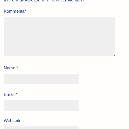
Kommentar
Name
*
Email
*
Webseite