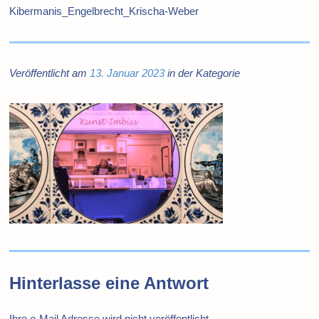
Kibermanis_Engelbrecht_Krischa-Weber
Veröffentlicht am
13. Januar 2023
in der Kategorie
Hinterlasse eine Antwort
Ihre e-Mail Adresse wird nicht veröffentlicht.