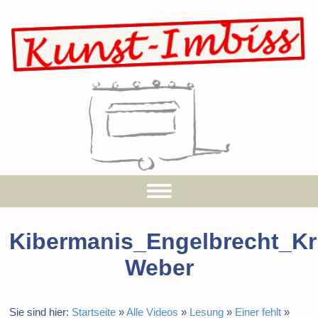
Kibermanis_Engelbrecht_Kr
Weber
Sie sind hier:
Startseite
»
Alle Videos
»
Lesung
»
Einer fehlt
»