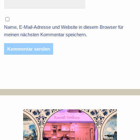
Name, E-Mail-Adresse und Website in diesem Browser für
meinen nächsten Kommentar speichern.