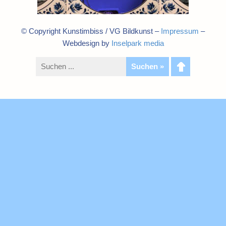
© Copyright Kunstimbiss / VG Bildkunst –
Impressum
–
Webdesign by
Inselpark media