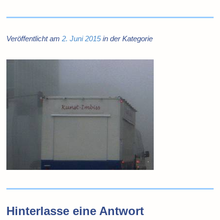
Veröffentlicht am
2. Juni 2015
in der Kategorie
Hinterlasse eine Antwort