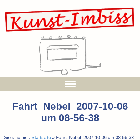
Fahrt_Nebel_2007-10-06
um 08-56-38
Sie sind hier:
Startseite
»
Fahrt_Nebel_2007-10-06 um 08-56-38