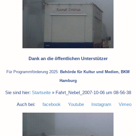
Dank an die öffentlichen Unterstützer
Für Programmförderung 2025:
Behörde für Kultur und Medien, BKM
Hamburg
Sie sind hier:
Startseite
»
Fahrt_Nebel_2007-10-06 um 08-56-38
Auch bei:
facebook
Youtube
Instagram
Vimeo