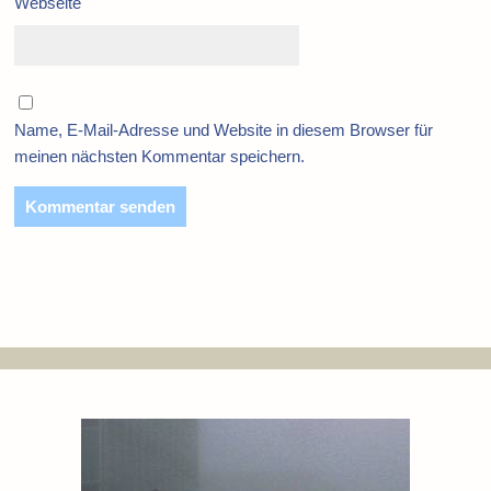
Webseite
Name, E-Mail-Adresse und Website in diesem Browser für
meinen nächsten Kommentar speichern.