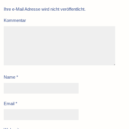
Ihre e-Mail Adresse wird nicht veröffentlicht.
Kommentar
Name
*
Email
*