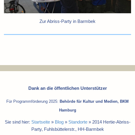
Zur Abriss-Party in Barmbek
Dank an die öffentlichen Unterstützer
Für Programmförderung 2025:
Behörde für Kultur und Medien, BKM
Hamburg
Sie sind hier:
Startseite
»
Blog
»
Standorte
»
2014 Hertie-Abriss-
Party, Fuhlsbüttelerstr., HH-Barmbek