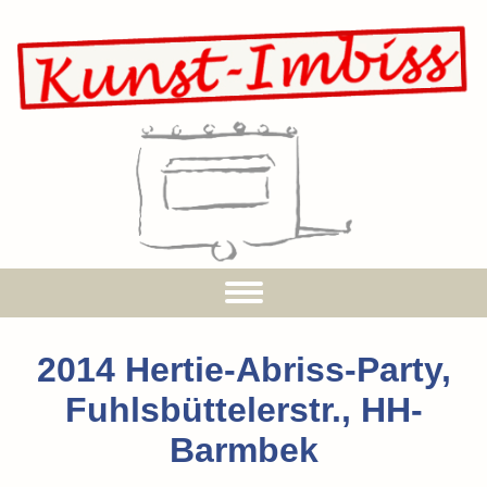
2014 Hertie-Abriss-Party,
Fuhlsbüttelerstr., HH-
Barmbek