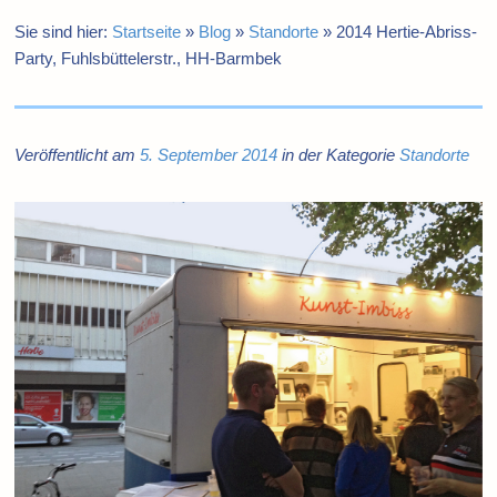
Sie sind hier:
Startseite
»
Blog
»
Standorte
»
2014 Hertie-Abriss-
Party, Fuhlsbüttelerstr., HH-Barmbek
Veröffentlicht am
5. September 2014
in der Kategorie
Standorte