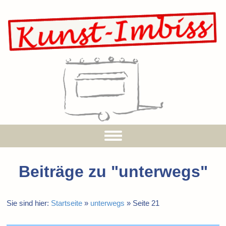
Beiträge zu "
unterwegs
"
Sie sind hier:
Startseite
»
unterwegs
»
Seite 21