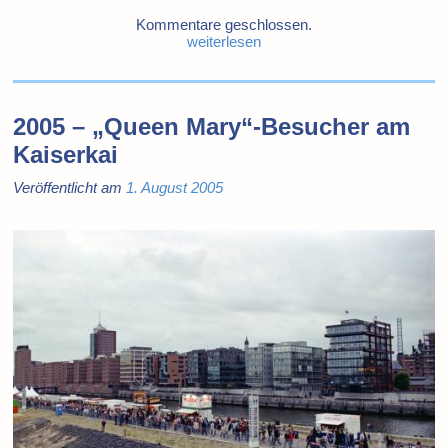
Kommentare geschlossen.
weiterlesen
2005 – „Queen Mary“-Besucher am
Kaiserkai
Veröffentlicht am
1. August 2005