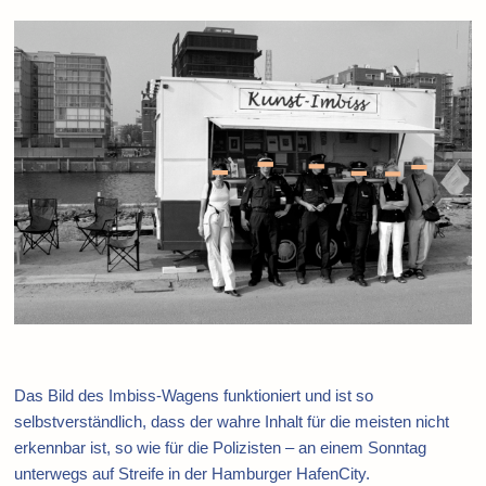
Das Bild des Imbiss-Wagens funktioniert und ist so
selbstverständlich, dass der wahre Inhalt für die meisten nicht
erkennbar ist, so wie für die Polizisten – an einem Sonntag
unterwegs auf Streife in der Hamburger HafenCity.