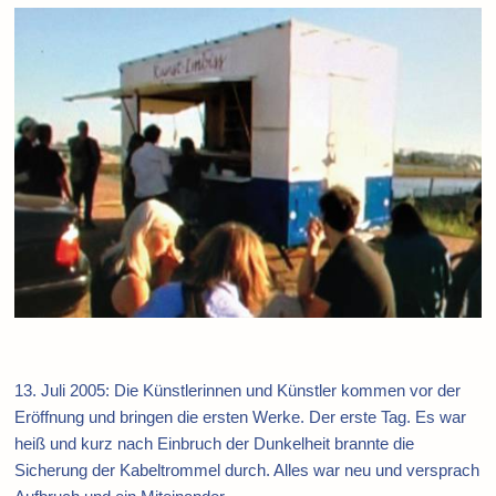
13. Juli 2005: Die Künstlerinnen und Künstler kommen vor der
Eröffnung und bringen die ersten Werke. Der erste Tag. Es war
heiß und kurz nach Einbruch der Dunkelheit brannte die
Sicherung der Kabeltrommel durch. Alles war neu und versprach