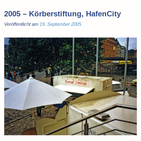
2005 – Körberstiftung, HafenCity
Veröffentlicht am
19. September 2005