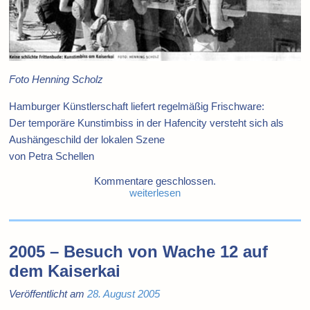
Foto Henning Scholz
Hamburger Künstlerschaft liefert regelmäßig Frischware:
Der temporäre Kunstimbiss in der Hafencity versteht sich als
Aushängeschild der lokalen Szene
von Petra Schellen
Kommentare geschlossen.
weiterlesen
2005 – Besuch von Wache 12 auf
dem Kaiserkai
Veröffentlicht am
28. August 2005