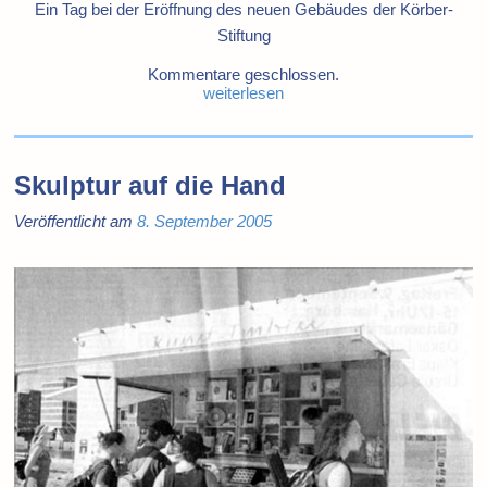
Ein Tag bei der Eröffnung des neuen Gebäudes der Körber-
Stiftung
Kommentare geschlossen.
weiterlesen
Skulptur auf die Hand
Veröffentlicht am
8. September 2005