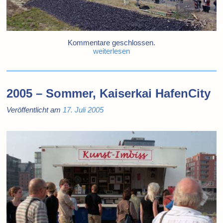
Kommentare geschlossen.
weiterlesen
2005 – Sommer, Kaiserkai HafenCity
Veröffentlicht am
17. Juli 2005