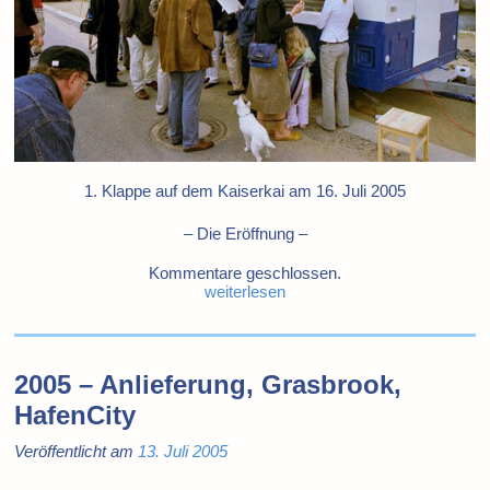
1. Klappe auf dem Kaiserkai am 16. Juli 2005
– Die Eröffnung –
Kommentare geschlossen.
weiterlesen
2005 – Anlieferung, Grasbrook,
HafenCity
Veröffentlicht am
13. Juli 2005