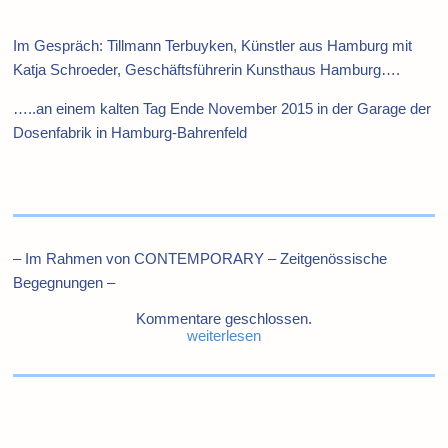
Im Gespräch: Tillmann Terbuyken, Künstler aus Hamburg mit
Katja Schroeder, Geschäftsführerin Kunsthaus Hamburg….
…..an einem kalten Tag Ende November 2015 in der Garage der
Dosenfabrik in Hamburg-Bahrenfeld
– Im Rahmen von CONTEMPORARY – Zeitgenössische
Begegnungen –
Kommentare geschlossen.
weiterlesen