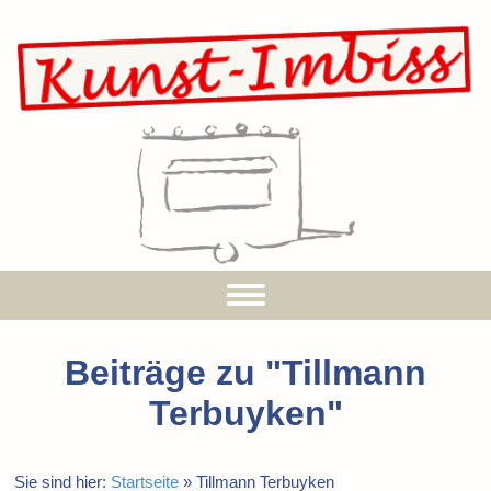
Beiträge zu "
Tillmann
Terbuyken
"
Sie sind hier:
Startseite
»
Tillmann Terbuyken