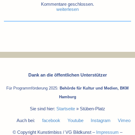
Kommentare geschlossen.
weiterlesen
Dank an die öffentlichen Unterstützer
Für Programmförderung 2025:
Behörde für Kultur und Medien, BKM
Hamburg
Sie sind hier:
Startseite
»
Stüben-Platz
Auch bei:
facebook
Youtube
Instagram
Vimeo
© Copyright Kunstimbiss / VG Bildkunst –
Impressum
–