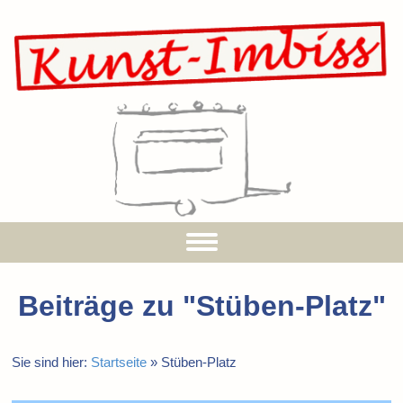
Beiträge zu "
Stüben-Platz
"
Sie sind hier:
Startseite
»
Stüben-Platz