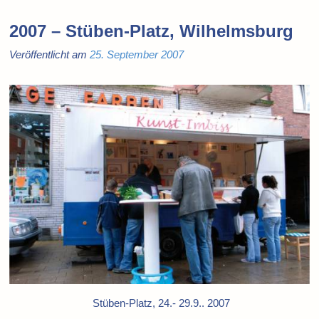
2007 – Stüben-Platz, Wilhelmsburg
Veröffentlicht am
25. September 2007
Stüben-Platz, 24.- 29.9.. 2007