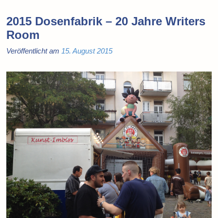
2015 Dosenfabrik – 20 Jahre Writers
Room
Veröffentlicht am
15. August 2015