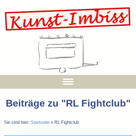
Beiträge zu "
RL Fightclub
"
Sie sind hier:
Startseite
»
RL Fightclub