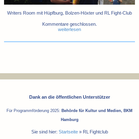
Writers Room mit Hüpfburg, Bolzen-Höxter und RL Fight-Club
Kommentare geschlossen.
weiterlesen
Dank an die öffentlichen Unterstützer
Für Programmförderung 2025:
Behörde für Kultur und Medien, BKM
Hamburg
Sie sind hier:
Startseite
»
RL Fightclub