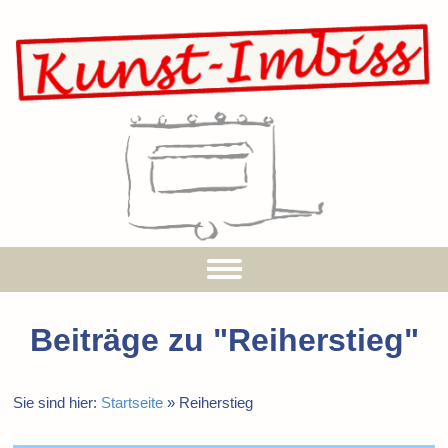
Beiträge zu "
Reiherstieg
"
Sie sind hier:
Startseite
»
Reiherstieg