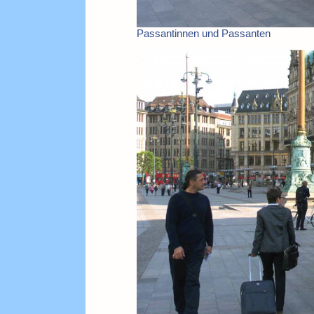
Passantinnen und Passanten