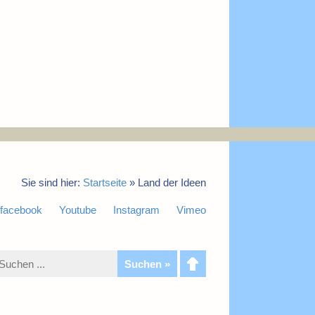
Sie sind hier:
Startseite
»
Land der Ideen
facebook
Youtube
Instagram
Vimeo