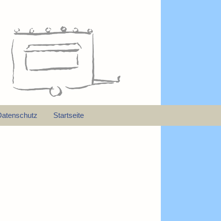
Datenschutz
Startseite