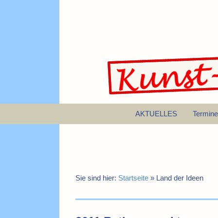
AKTUELLES
Termine
Sie sind hier:
Startseite
»
Land der Ideen