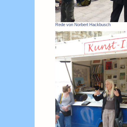
Rede von Norbert Hackbusch