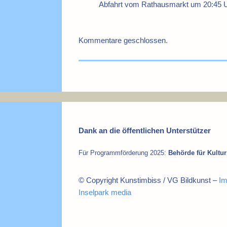
Abfahrt vom Rathausmarkt um 20:45 
Kommentare geschlossen.
Dank an die öffentlichen Unterstützer
Für Programmförderung 2025:
Behörde für Kult
© Copyright Kunstimbiss / VG Bildkunst –
I
Inselpark media