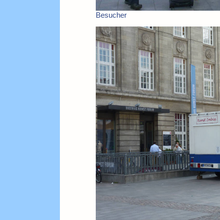
Besucher