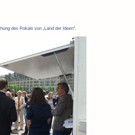
chung des Pokals von „Land der Ideen“.