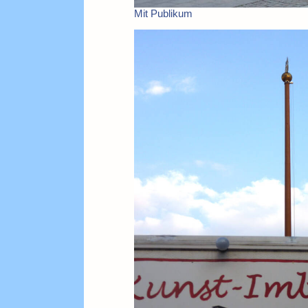
Mit Publikum