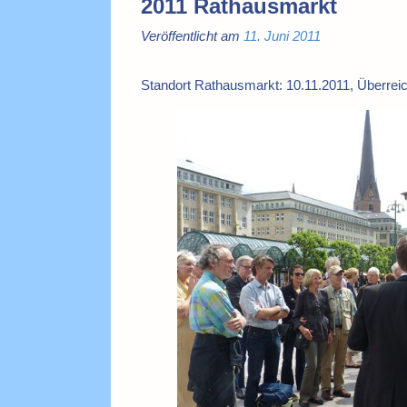
2011 Rathausmarkt
Veröffentlicht am
11. Juni 2011
Standort Rathausmarkt: 10.11.2011, Überrei