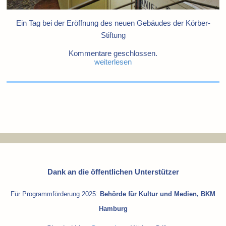
Ein Tag bei der Eröffnung des neuen Gebäudes der Körber-
Stiftung
Kommentare geschlossen.
weiterlesen
Dank an die öffentlichen Unterstützer
Für Programmförderung 2025:
Behörde für Kultur und Medien, BKM
Hamburg