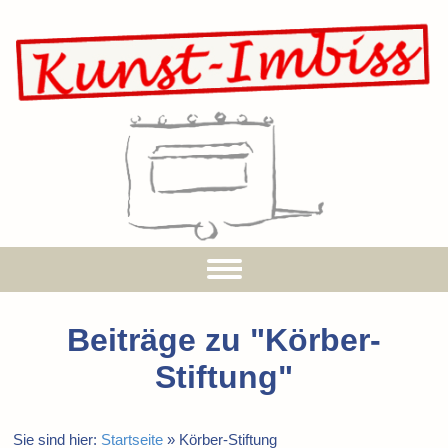
Beiträge zu "
Körber-
Stiftung
"
Sie sind hier:
Startseite
»
Körber-Stiftung