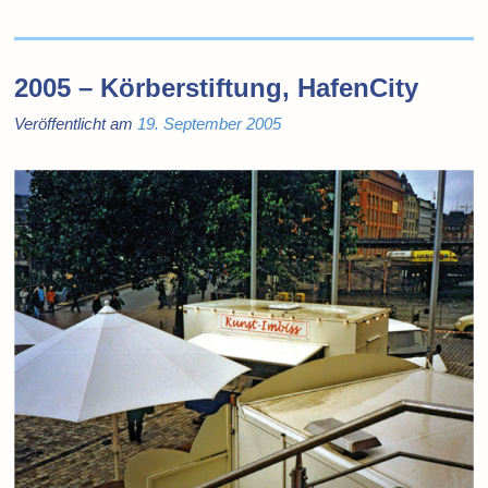
2005 – Körberstiftung, HafenCity
Veröffentlicht am
19. September 2005