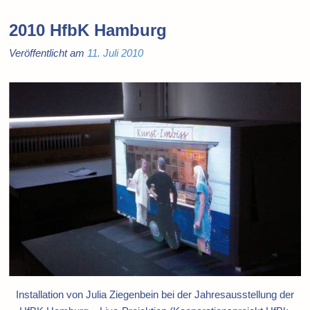
2010 HfbK Hamburg
Veröffentlicht am
11. Juli 2010
Installation von Julia Ziegenbein bei der Jahresausstellung der