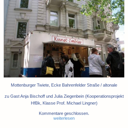
Mottenburger Twiete, Ecke Bahrenfelder Straße / altonale
zu Gast Anja Bischoff und Julia Ziegenbein (Kooperationsprojekt
HfBk, Klasse Prof. Michael Lingner)
Kommentare geschlossen.
weiterlesen