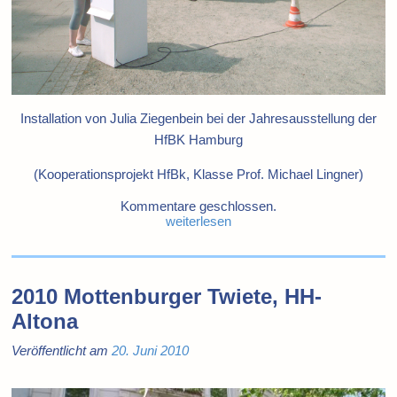
Installation von Julia Ziegenbein bei der Jahresausstellung der
HfBK Hamburg
(Kooperationsprojekt HfBk, Klasse Prof. Michael Lingner)
Kommentare geschlossen.
weiterlesen
2010 Mottenburger Twiete, HH-
Altona
Veröffentlicht am
20. Juni 2010