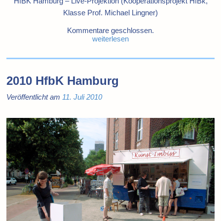
HfBK Hamburg – Live-Projektion (Kooperationsprojekt HfBk,
Klasse Prof. Michael Lingner)
Kommentare geschlossen.
weiterlesen
2010 HfbK Hamburg
Veröffentlicht am
11. Juli 2010