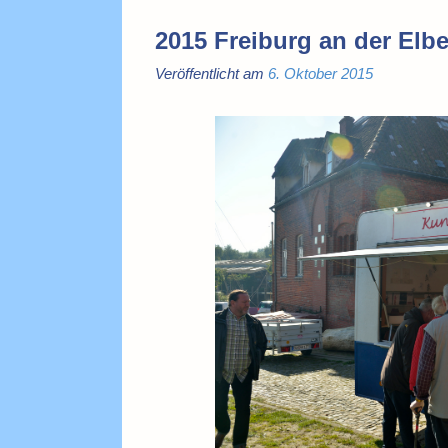
2015 Freiburg an der Elb
Veröffentlicht am
6. Oktober 2015