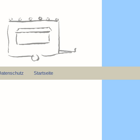
Datenschutz
Startseite