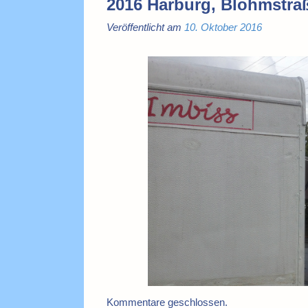
2016 Harburg, Blohmstra
Veröffentlicht am
10. Oktober 2016
Kommentare geschlossen.